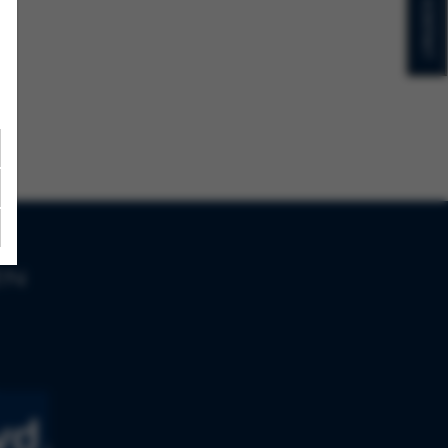
KONTAKT