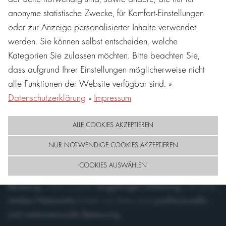
anonyme statistische Zwecke, für Komfort-Einstellungen
oder zur Anzeige personalisierter Inhalte verwendet
werden. Sie können selbst entscheiden, welche
Kategorien Sie zulassen möchten. Bitte beachten Sie,
dass aufgrund Ihrer Einstellungen möglicherweise nicht
alle Funktionen der Website verfügbar sind. »
Datenschutzerklärung
»
Impressum
ALLE COOKIES AKZEPTIEREN
IMMOBILIEN AUS LEIDENSCHAFT
NUR NOTWENDIGE COOKIES AKZEPTIEREN
Ob
Kauf, Verkauf oder Vermietung
– wir begleiten Sie
COOKIES AUSWÄHLEN
mit
Kompetenz, Engagement
und
maßgeschneiderter
Beratung
. Dank unserer
langjährigen Erfahrung
und eines
starken Netzwerks
bieten wir Ihnen eine
professionelle
und vertrauensvolle Betreuung
.